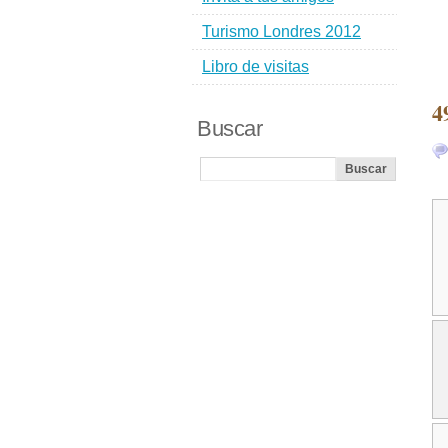
Turismo Londres 2012
Libro de visitas
4
Buscar