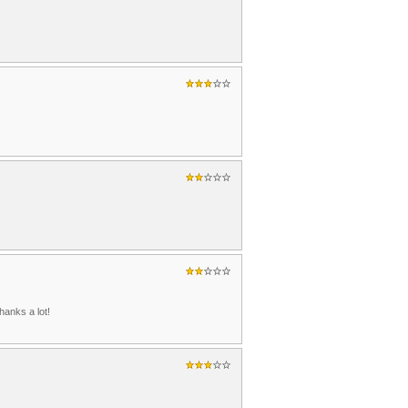
hanks a lot!