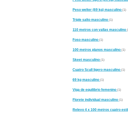
Peso welter (69 kg) masculino
(1)
Triple salto masculino
(1)
110 metros con vallas masculino
Foso masculino
(1)
100 metros planos masculino
(1)
Skeet masculino
(1)
Cuatro Scull ligero masculino
(1)
69 kg masculino
(1)
Viga de equilibrio femenino
(1)
Florete individual masculino
(1)
Relevo 4 x 100 metros cuatro est