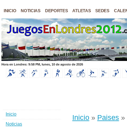
INICIO
NOTICIAS
DEPORTES
ATLETAS
SEDES
CALE
Hora en Londres: 9:58 PM, lunes, 10 de agosto de 2026
Inicio
Inicio
»
Paises
» 
Noticias