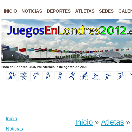
INICIO
NOTICIAS
DEPORTES
ATLETAS
SEDES
CALE
Hora en Londres: 4:46 PM, viernes, 7 de agosto de 2026
Inicio
Inicio
»
Atletas
Noticias