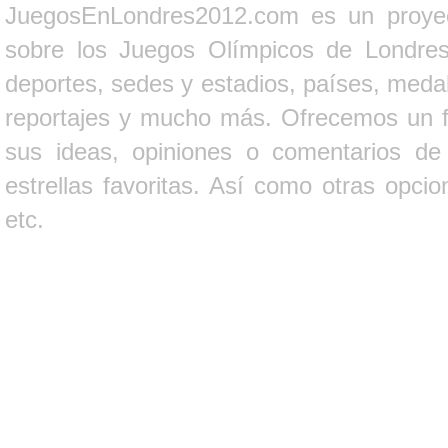
JuegosEnLondres2012.com es un proyect
sobre los Juegos Olímpicos de Londres 
deportes, sedes y estadios, países, medall
reportajes y mucho más. Ofrecemos un fo
sus ideas, opiniones o comentarios d
estrellas favoritas. Así como otras opci
etc.