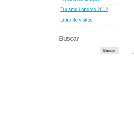
Turismo Londres 2012
Libro de visitas
Buscar
H