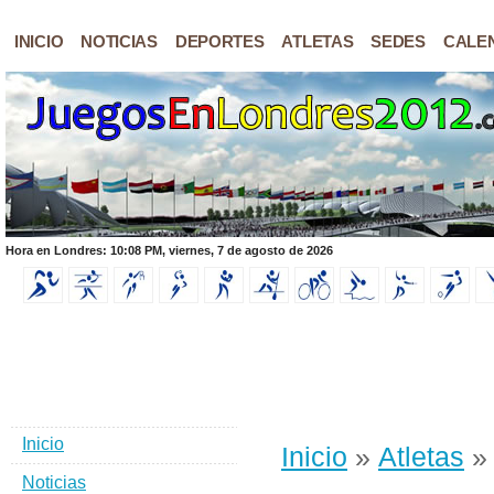
INICIO
NOTICIAS
DEPORTES
ATLETAS
SEDES
CALE
Hora en Londres: 10:08 PM, viernes, 7 de agosto de 2026
Inicio
Inicio
»
Atletas
Noticias