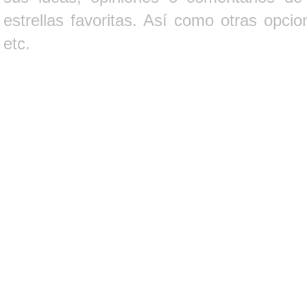
estrellas favoritas. Así como otras opci
etc.