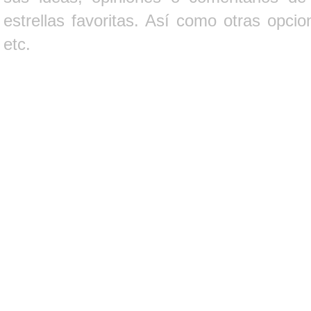
estrellas favoritas. Así como otras opci
etc.