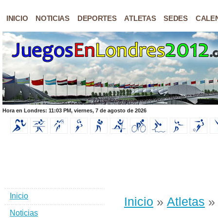
INICIO
NOTICIAS
DEPORTES
ATLETAS
SEDES
CALE
Hora en Londres: 11:03 PM, viernes, 7 de agosto de 2026
Inicio
Inicio
»
Atletas
Noticias