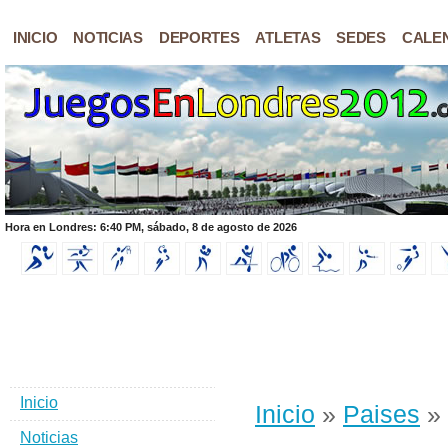
INICIO
NOTICIAS
DEPORTES
ATLETAS
SEDES
CALE
Hora en Londres: 6:40 PM, sábado, 8 de agosto de 2026
Inicio
Inicio
»
Paises
» 
Noticias