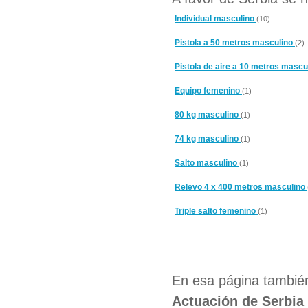
Individual masculino
(10)
Pistola a 50 metros masculino
(2)
Pistola de aire a 10 metros mascu
Equipo femenino
(1)
80 kg masculino
(1)
74 kg masculino
(1)
Salto masculino
(1)
Relevo 4 x 400 metros masculino
Triple salto femenino
(1)
En esa página también
Actuación de Serbia