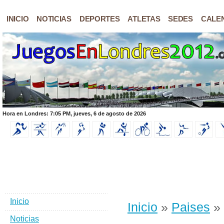
INICIO
NOTICIAS
DEPORTES
ATLETAS
SEDES
CALE
Hora en Londres: 7:05 PM, jueves, 6 de agosto de 2026
Inicio
Inicio
»
Paises
» 
Noticias