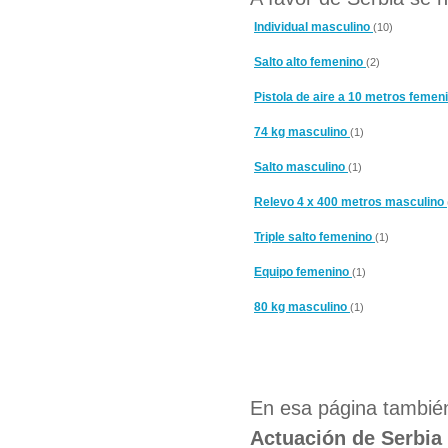
Individual masculino
(10)
Salto alto femenino
(2)
Pistola de aire a 10 metros femen
74 kg masculino
(1)
Salto masculino
(1)
Relevo 4 x 400 metros masculino
Triple salto femenino
(1)
Equipo femenino
(1)
80 kg masculino
(1)
En esa página también
Actuación de Serbia