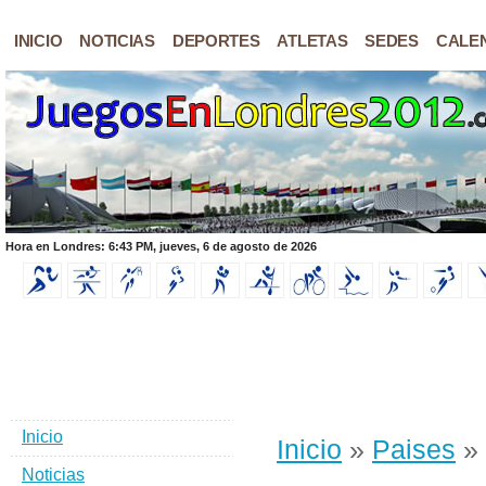
INICIO
NOTICIAS
DEPORTES
ATLETAS
SEDES
CALE
Hora en Londres: 6:43 PM, jueves, 6 de agosto de 2026
Inicio
Inicio
»
Paises
» 
Noticias